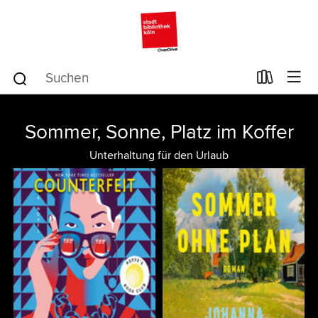
Sommer, Sonne, Platz im Koffer
Unterhaltung für den Urlaub