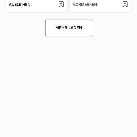
AUSLEIHEN
VORMERKEN
MEHR LADEN